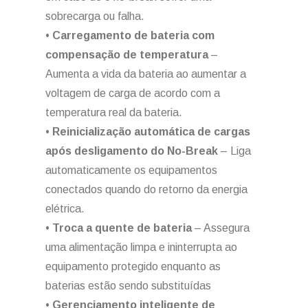
sobrecarga ou falha.
•
Carregamento de bateria com
compensação de temperatura
–
Aumenta a vida da bateria ao aumentar a
voltagem de carga de acordo com a
temperatura real da bateria.
•
Reinicialização automática de cargas
após desligamento do No-Break
– Liga
automaticamente os equipamentos
conectados quando do retorno da energia
elétrica.
•
Troca a quente de bateria
– Assegura
uma alimentação limpa e ininterrupta ao
equipamento protegido enquanto as
baterias estão sendo substituídas
•
Gerenciamento inteligente de