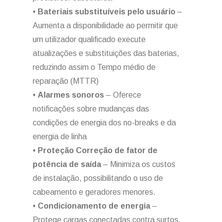
•
Bateriais substituíveis pelo usuário
–
Aumenta a disponibilidade ao permitir que
um utilizador qualificado execute
atualizações e substituições das baterias,
reduzindo assim o Tempo médio de
reparação (MTTR)
•
Alarmes sonoros
– Oferece
notificações sobre mudanças das
condições de energia dos no-breaks e da
energia de linha
•
Proteção Correção de fator de
potência de saída
– Minimiza os custos
de instalação, possibilitando o uso de
cabeamento e geradores menores.
•
Condicionamento de energia
–
Protege cargas conectadas contra surtos,