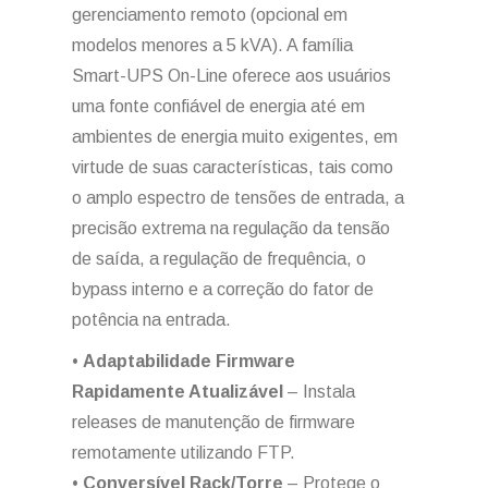
gerenciamento remoto (opcional em
modelos menores a 5 kVA). A família
Smart-UPS On-Line oferece aos usuários
uma fonte confiável de energia até em
ambientes de energia muito exigentes, em
virtude de suas características, tais como
o amplo espectro de tensões de entrada, a
precisão extrema na regulação da tensão
de saída, a regulação de frequência, o
bypass interno e a correção do fator de
potência na entrada.
•
Adaptabilidade Firmware
Rapidamente Atualizável
– Instala
releases de manutenção de firmware
remotamente utilizando FTP.
•
Conversível Rack/Torre
– Protege o