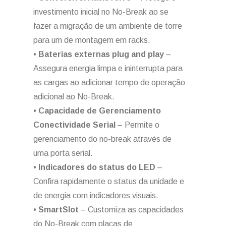
investimento inicial no No-Break ao se
fazer a migração de um ambiente de torre
para um de montagem em racks.
•
Baterias externas plug and play
–
Assegura energia limpa e ininterrupta para
as cargas ao adicionar tempo de operação
adicional ao No-Break.
•
Capacidade de Gerenciamento
Conectividade Serial
– Permite o
gerenciamento do no-break através de
uma porta serial.
•
Indicadores do status do LED
–
Confira rapidamente o status da unidade e
de energia com indicadores visuais.
•
SmartSlot
– Customiza as capacidades
do No-Break com placas de