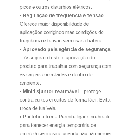
picos e outros distúrbios elétricos.
•
Regulação de frequência e tensão
–
Oferece maior disponibilidade de
aplicações corrigindo más condições de
freqüência e tensão sem usar a bateria.
•
Aprovado pela agência de segurança
– Assegura o teste e aprovação do
produto para trabalhar com segurança com
as cargas conectadas e dentro do
ambiente.
•
Minidisjuntor rearmável
– protege
contra curtos circuitos de forma fácil. Evita
troca de fusíveis.
•
Partida a frio
– Permite ligar o no-break
para fornecer energia temporária de
emergência mesmo quando não há energia