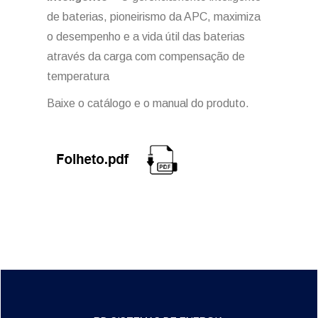
de baterias, pioneirismo da APC, maximiza
o desempenho e a vida útil das baterias
através da carga com compensação de
temperatura
Baixe o catálogo e o manual do produto.