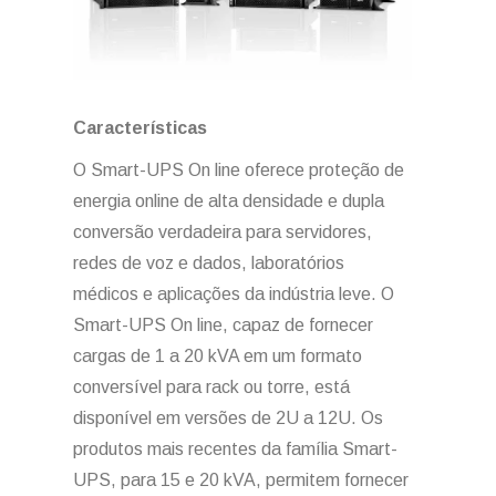
Características
O Smart-UPS On line oferece proteção de
energia online de alta densidade e dupla
conversão verdadeira para servidores,
redes de voz e dados, laboratórios
médicos e aplicações da indústria leve. O
Smart-UPS On line, capaz de fornecer
cargas de 1 a 20 kVA em um formato
conversível para rack ou torre, está
disponível em versões de 2U a 12U. Os
produtos mais recentes da família Smart-
UPS, para 15 e 20 kVA, permitem fornecer