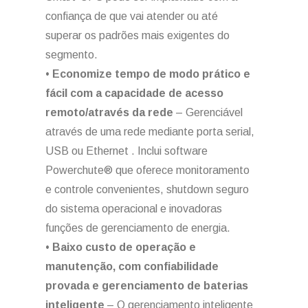
confiança de que vai atender ou até
superar os padrões mais exigentes do
segmento.
•
Economize tempo de modo prático e
fácil com a capacidade de acesso
remoto/através da rede
– Gerenciável
através de uma rede mediante porta serial,
USB ou Ethernet . Inclui software
Powerchute® que oferece monitoramento
e controle convenientes, shutdown seguro
do sistema operacional e inovadoras
funções de gerenciamento de energia.
•
Baixo custo de operação e
manutenção, com confiabilidade
provada e gerenciamento de baterias
inteligente
– O gerenciamento inteligente