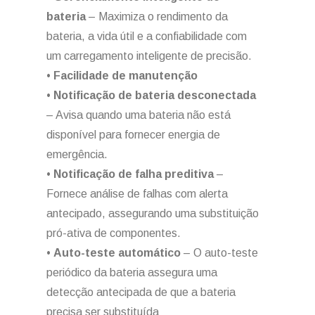
bateria
– Maximiza o rendimento da
bateria, a vida útil e a confiabilidade com
um carregamento inteligente de precisão.
•
Facilidade de manutenção
•
Notificação de bateria desconectada
– Avisa quando uma bateria não está
disponível para fornecer energia de
emergência.
•
Notificação de falha preditiva
–
Fornece análise de falhas com alerta
antecipado, assegurando uma substituição
pró-ativa de componentes.
•
Auto-teste automático
– O auto-teste
periódico da bateria assegura uma
detecção antecipada de que a bateria
precisa ser substituída