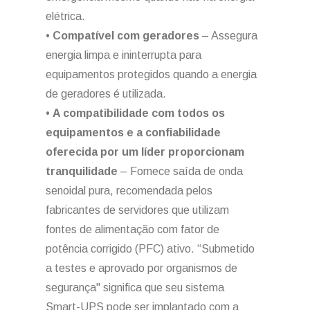
elétrica.
•
Compatível com geradores
– Assegura
energia limpa e ininterrupta para
equipamentos protegidos quando a energia
de geradores é utilizada.
•
A compatibilidade com todos os
equipamentos e a confiabilidade
oferecida por um líder proporcionam
tranquilidade
– Fornece saída de onda
senoidal pura, recomendada pelos
fabricantes de servidores que utilizam
fontes de alimentação com fator de
potência corrigido (PFC) ativo. “Submetido
a testes e aprovado por organismos de
segurança" significa que seu sistema
Smart-UPS pode ser implantado com a