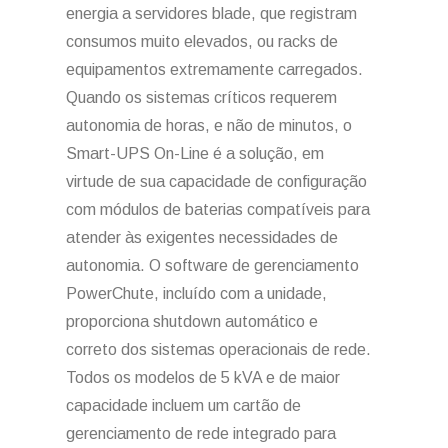
energia a servidores blade, que registram
consumos muito elevados, ou racks de
equipamentos extremamente carregados.
Quando os sistemas críticos requerem
autonomia de horas, e não de minutos, o
Smart-UPS On-Line é a solução, em
virtude de sua capacidade de configuração
com módulos de baterias compatíveis para
atender às exigentes necessidades de
autonomia. O software de gerenciamento
PowerChute, incluído com a unidade,
proporciona shutdown automático e
correto dos sistemas operacionais de rede.
Todos os modelos de 5 kVA e de maior
capacidade incluem um cartão de
gerenciamento de rede integrado para