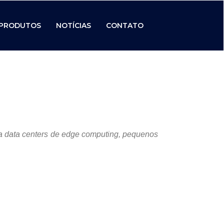
PRODUTOS
NOTÍCIAS
CONTATO
ara data centers de edge computing, pequenos