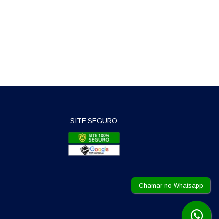
SITE SEGURO
Chamar no Whatsapp