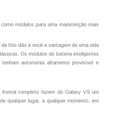
s como módulos para uma manutenção mais
 de lítio dão à você a vantagem de uma vida
lássicas. Os módulos de bateria inteligentes
 tenham autonomia altamente previsível e
o frontal completo fazem do Galaxy VS um
de qualquer lugar, a qualquer momento, em