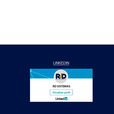
LINKEDIN